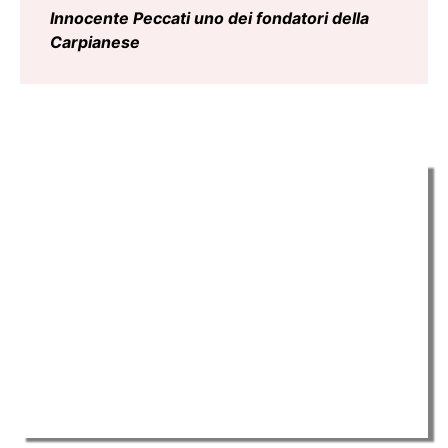
Innocente Peccati uno dei fondatori della
Carpianese