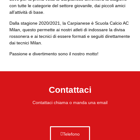
con tutte le categorie del settore giovanile, dai piccoli amici
all’attività di base.
Dalla stagione 2020/2021, la Carpianese è Scuola Calcio AC
Milan, questo permette ai nostri atleti di indossare la divisa
rossonera e ai tecnici di essere formati e seguiti direttamente
dai tecnici Milan.
Passione e divertimento sono il nostro motto!
Contattaci
Contattaci chiama o manda una email
Telefono